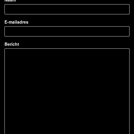
E-mailadres
Bericht