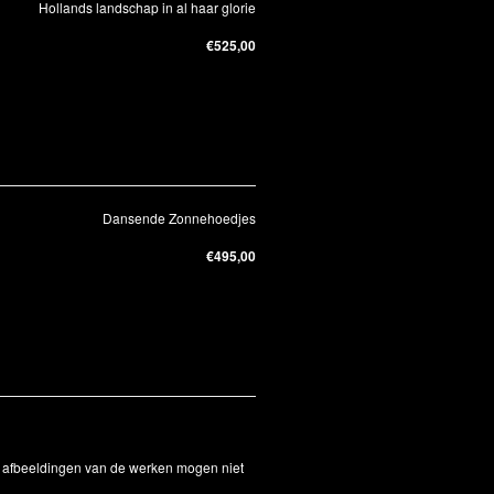
Hollands landschap in al haar glorie
€525,00
Dansende Zonnehoedjes
€495,00
De afbeeldingen van de werken mogen niet