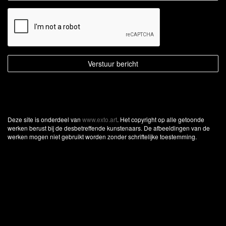
Deze site is onderdeel van
www.exto.art
. Het copyright op alle getoonde
werken berust bij de desbetreffende kunstenaars. De afbeeldingen van de
werken mogen niet gebruikt worden zonder schriftelijke toestemming.