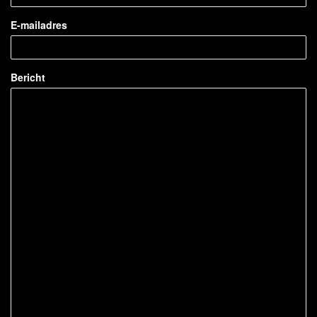
E-mailadres
Bericht