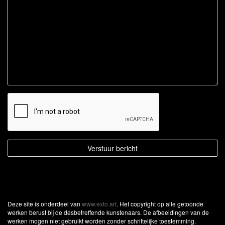
Deze site is onderdeel van
www.exto.art
. Het copyright op alle getoonde
werken berust bij de desbetreffende kunstenaars. De afbeeldingen van de
werken mogen niet gebruikt worden zonder schriftelijke toestemming.